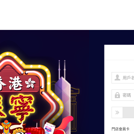
門店會員卡