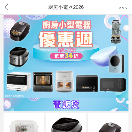
廚房小電器2026