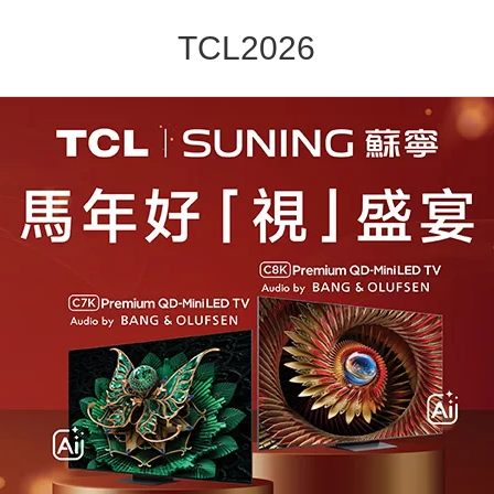
TCL2026