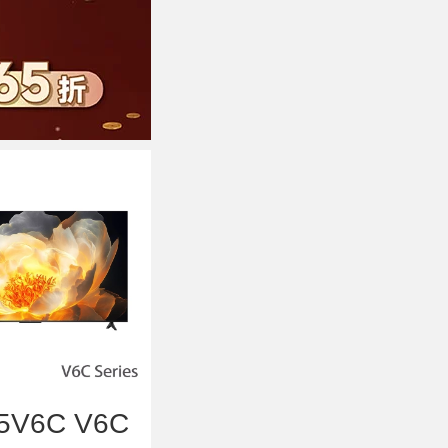
5V6C V6C