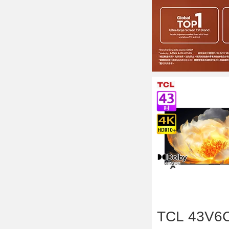
TCL 43V6