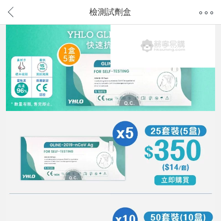
檢測試劑盒