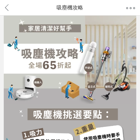
吸塵機攻略